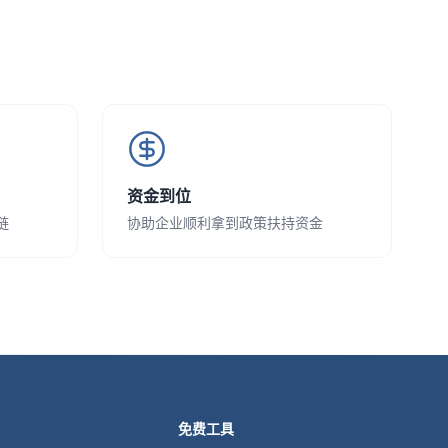
资金到位
链
协助企业顺利拿到政策扶持资金
免费工具