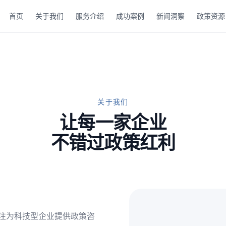
首页
关于我们
服务介绍
成功案例
新闻洞察
政策资源
关于我们
让每一家企业
不错过政策红利
专注为科技型企业提供政策咨