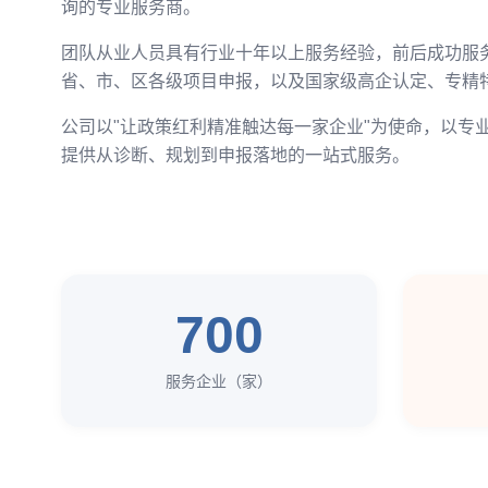
询的专业服务商。
团队从业人员具有行业十年以上服务经验，前后成功服
省、市、区各级项目申报，以及国家级高企认定、专精特
公司以"让政策红利精准触达每一家企业"为使命，以专
提供从诊断、规划到申报落地的一站式服务。
700
服务企业（家）