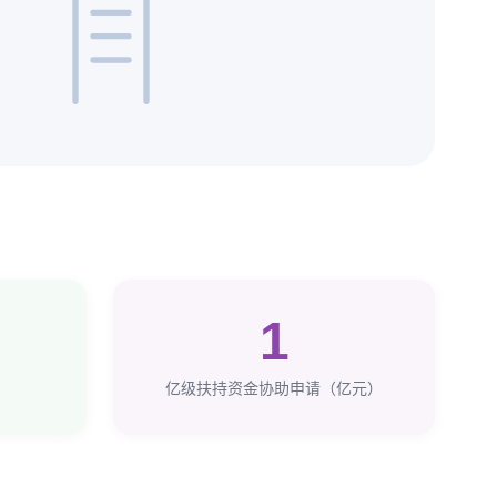
1
亿级扶持资金协助申请（亿元）