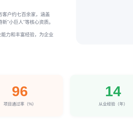
务客户约七百余家，涵盖
新"小巨人"等核心资质。
业能力和丰富经验，为企业
96
14
项目通过率（%）
从业经验（年）