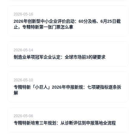
2026-05-16
2026年创新型中小企业评价启动：60分及格、6月25日截
止，专精特新第一张门票怎么拿
2026-05-14
制造业单项冠军企业认定：全球市场前3的硬要求
2026-05-10
专精特新「小巨人」2026年申报新规：七项硬指标逐条拆
解
2026-05-06
专精特新培育三年规划：从诊断评估到申报落地全流程