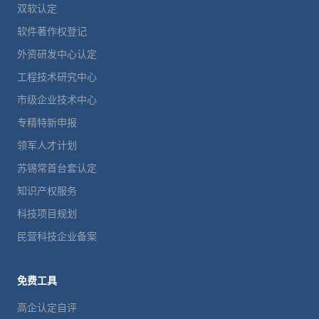
双软认定
软件著作权登记
外资研发中心认定
工程技术研究中心
市级企业技术中心
专精特新申报
领军人才计划
苏锡常首台套认定
知识产权服务
科技项目规划
民营科技企业备案
免费工具
高企认定自评