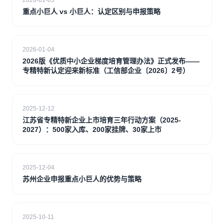
2026-01-05
重点小巨人 vs 小巨人：认定区别与申报策略
2026-01-04
2026版《优质中小企业梯度培育管理办法》正式发布——
专精特新认定迎来新标准（工信部企业〔2026〕2号）
2025-12-12
江苏省专精特新企业上市培育三年行动方案（2025-
2027）：500家入库、200家挂牌、30家上市
2025-12-04
苏州企业申报重点小巨人的优势与策略
2025-10-11