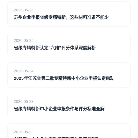
2026-05-26
苏州企业申报省级专精特新，这些材料准备不能少
2026-05-25
省级专精特新认定"六维"评分体系深度解析
2026-05-24
2025年江苏省第二批专精特新中小企业申报认定启动
2026-05-23
省级专精特新中小企业申报条件与评分标准全解
2026-05-23