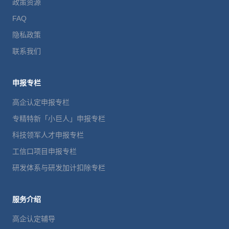
政策资源
FAQ
隐私政策
联系我们
申报专栏
高企认定申报专栏
专精特新「小巨人」申报专栏
科技领军人才申报专栏
工信口项目申报专栏
研发体系与研发加计扣除专栏
服务介绍
高企认定辅导