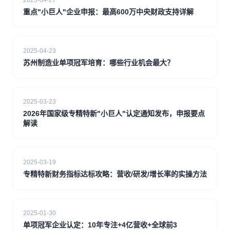
2025-04-27
重点"小巨人"企业申报：最高600万中央财政支持详解
2025-04-23
苏州制造业单项冠军培育：哪些行业机会最大？
2025-03-23
2026年国家级专精特新"小巨人"认定通知发布，申报要点
解读
2025-03-19
专精特新财务指标达标攻略：营收/研发/增长率的实操方法
2025-01-30
单项冠军企业认定：10年专注+4亿营收+全球前3