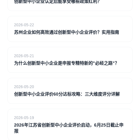
创新型中小企业认定后能享受哪些政策红利？
2026-05-22
苏州企业如何高效通过创新型中小企业评价？实用指南
2026-05-21
为什么创新型中小企业是申报专精特新的"必经之路"？
2026-05-20
创新型中小企业评价60分达标攻略：三大维度评分详解
2026-05-19
2026年江苏省创新型中小企业评价启动，6月25日截止申
报