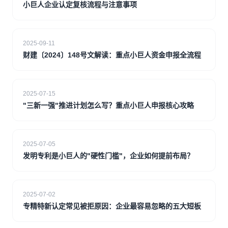
小巨人企业认定复核流程与注意事项
2025-09-11
财建〔2024〕148号文解读：重点小巨人资金申报全流程
2025-07-15
"三新一强"推进计划怎么写？重点小巨人申报核心攻略
2025-07-05
发明专利是小巨人的"硬性门槛"，企业如何提前布局？
2025-07-02
专精特新认定常见被拒原因：企业最容易忽略的五大短板