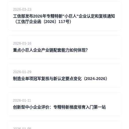
2026-03-23
工信部发布2026年专精特新"小巨人"企业认定和复核通知
（工信厅企业函〔2026〕117号）
2026-03-16
重点小巨人企业产业链配套能力如何体现？
2026-01-29
制造业单项冠军复核与新认定要点变化（2024-2026）
2026-01-11
创新型中小企业评价：专精特新梯度培育入门第一站