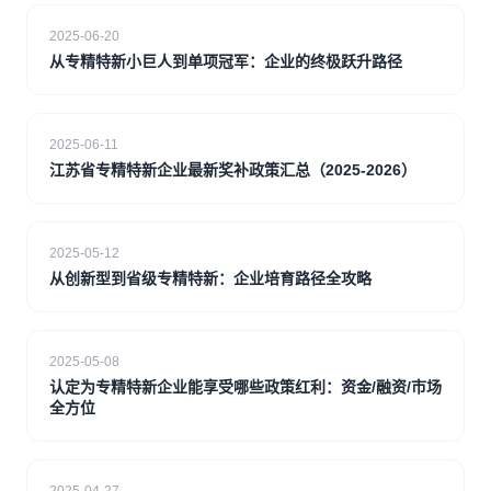
2025-06-20
从专精特新小巨人到单项冠军：企业的终极跃升路径
2025-06-11
江苏省专精特新企业最新奖补政策汇总（2025-2026）
2025-05-12
从创新型到省级专精特新：企业培育路径全攻略
2025-05-08
认定为专精特新企业能享受哪些政策红利：资金/融资/市场
全方位