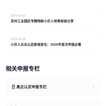
2025-01-23
苏州工业园区专精特新小巨人培育经验分享
2025-01-09
小巨人企业认定新规变化：2026年首次申报必看
相关申报专栏
📄
高企认定申报专栏