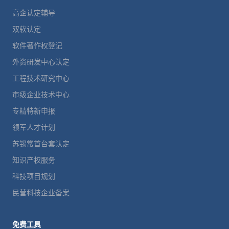
高企认定辅导
双软认定
软件著作权登记
外资研发中心认定
工程技术研究中心
市级企业技术中心
专精特新申报
领军人才计划
苏锡常首台套认定
知识产权服务
科技项目规划
民营科技企业备案
免费工具