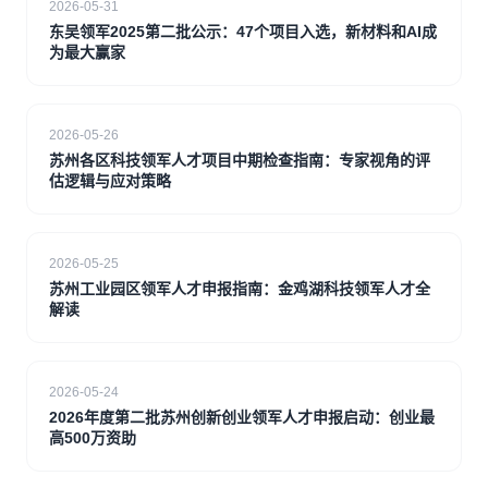
2026-05-31
东吴领军2025第二批公示：47个项目入选，新材料和AI成
为最大赢家
2026-05-26
苏州各区科技领军人才项目中期检查指南：专家视角的评
估逻辑与应对策略
2026-05-25
苏州工业园区领军人才申报指南：金鸡湖科技领军人才全
解读
2026-05-24
2026年度第二批苏州创新创业领军人才申报启动：创业最
高500万资助