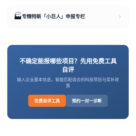
🏭
专精特新「小巨人」申报专栏
不确定能报哪些项目？先用免费工具
自评
输入企业基本信息，智能匹配适合的科技项目与奖补政
策
免费自评工具
预约一对一诊断