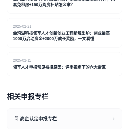
套免租房+150万购房补贴怎么拿？
2025-02-21
金鸡湖科技领军人才创新创业工程新规出炉：创业最高
1000万启动资金+2000万成长奖励，一文看懂
2025-02-11
领军人才申报常见被拒原因：评审视角下的六大雷区
相关申报专栏
📄
高企认定申报专栏