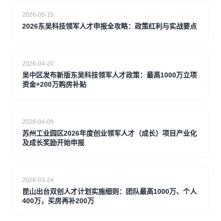
2026-05-15
2026东吴科技领军人才申报全攻略：政策红利与实战要点
2026-04-20
吴中区发布新版东吴科技领军人才政策：最高1000万立项
资金+200万购房补贴
2026-04-09
苏州工业园区2026年度创业领军人才（成长）项目产业化
及成长奖励开始申报
2026-03-24
昆山出台双创人才计划实施细则：团队最高1000万、个人
400万，买房再补200万