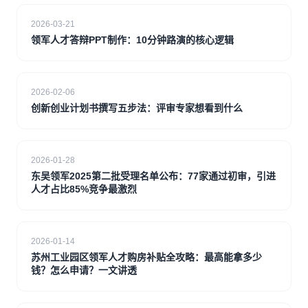
2026-03-21
领军人才答辩PPT制作：10分钟路演的核心逻辑
2026-02-06
创新创业计划书撰写五步法：评审专家想看到什么
2026-01-28
东吴领军2025第二批受理名单公布：77家通过初审，引进
人才占比85%竞争最激烈
2026-01-14
苏州工业园区领军人才购房补贴全攻略：最高能拿多少
钱？怎么申请？一文讲透