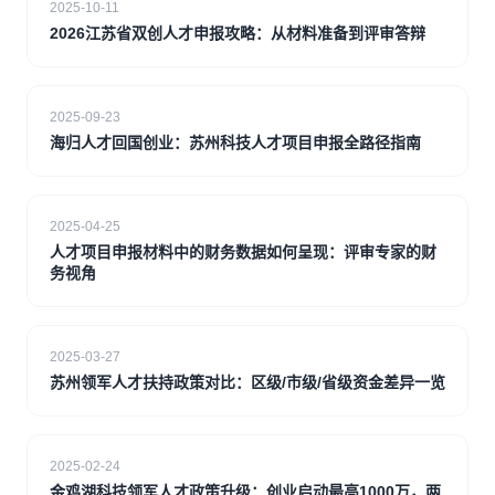
2025-10-11
2026江苏省双创人才申报攻略：从材料准备到评审答辩
2025-09-23
海归人才回国创业：苏州科技人才项目申报全路径指南
2025-04-25
人才项目申报材料中的财务数据如何呈现：评审专家的财
务视角
2025-03-27
苏州领军人才扶持政策对比：区级/市级/省级资金差异一览
2025-02-24
金鸡湖科技领军人才政策升级：创业启动最高1000万，两