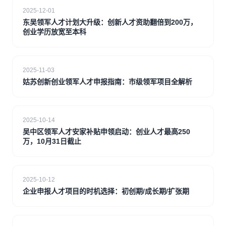
2025-12-01
东吴领军人才计划大升级：创新人才资助翻倍到200万，
创业学历放宽至本科
2025-11-03
姑苏创新创业领军人才申报指南：市级领军项目全解析
2025-10-14
吴中区领军人才安家补贴申领启动：创业人才最高250
万，10月31日截止
2025-10-12
企业申报人才项目的时机选择：初创期/成长期/扩张期