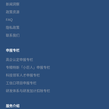
新闻洞察
政策资源
FAQ
隐私政策
联系我们
申报专栏
高企认定申报专栏
专精特新「小巨人」申报专栏
科技领军人才申报专栏
工信口项目申报专栏
研发体系与研发加计扣除专栏
服务介绍