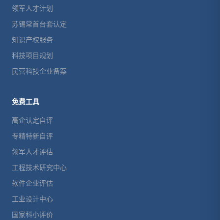
领军人才计划
苏锡常首台套认定
知识产权服务
科技项目规划
民营科技企业备案
免费工具
高企认定自评
专精特新自评
领军人才评估
工程技术研究中心
软件企业评估
工业设计中心
国家科小评价