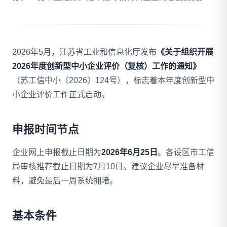
拨打 18020275753
2026年5月，江苏省工业和信息化厅发布
《关于组织开展
免费自评
2026年度创新型中小企业评价（复核）工作的通知》
（苏工信中小〔2026〕124号），标志着本年度创新型中
小企业评价工作正式启动。
申报时间节点
企业网上申报截止日期为
2026年6月25日
。各设区市工信
局审核推荐截止日期为7月10日。建议企业尽早准备材
料，避免最后一周系统拥堵。
基本条件