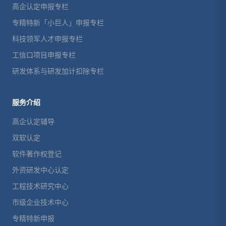
高企认定申报专栏
专精特新「小巨人」申报专栏
科技领军人才申报专栏
工信口项目申报专栏
研发体系与研发加计扣除专栏
服务介绍
高企认定辅导
双软认定
软件著作权登记
外资研发中心认定
工程技术研究中心
市级企业技术中心
专精特新申报