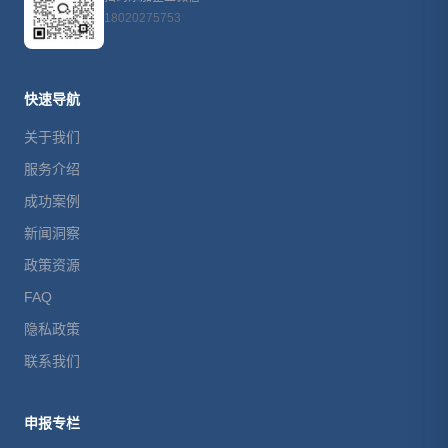
18020275753
快速导航
关于我们
服务介绍
成功案例
新闻洞察
政策资源
FAQ
隐私政策
联系我们
申报专栏