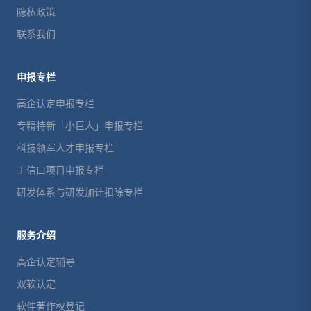
隐私政策
联系我们
申报专栏
高企认定申报专栏
专精特新「小巨人」申报专栏
科技领军人才申报专栏
工信口项目申报专栏
研发体系与研发加计扣除专栏
服务介绍
高企认定辅导
双软认定
软件著作权登记