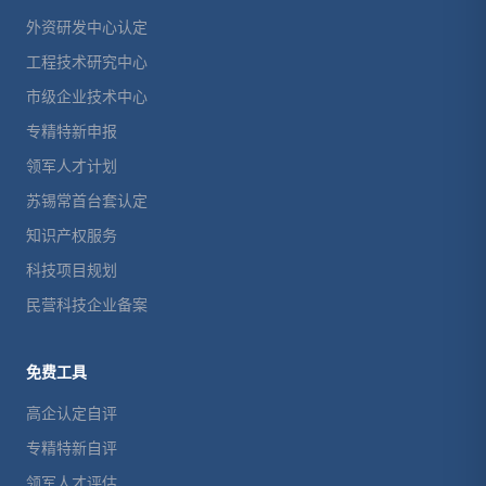
外资研发中心认定
工程技术研究中心
市级企业技术中心
专精特新申报
领军人才计划
苏锡常首台套认定
知识产权服务
科技项目规划
民营科技企业备案
免费工具
高企认定自评
专精特新自评
领军人才评估