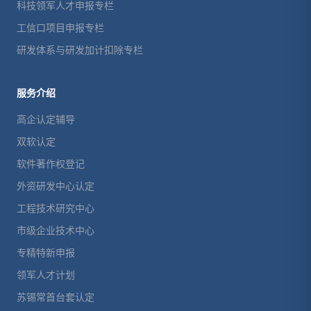
科技领军人才申报专栏
工信口项目申报专栏
研发体系与研发加计扣除专栏
服务介绍
高企认定辅导
双软认定
软件著作权登记
外资研发中心认定
工程技术研究中心
市级企业技术中心
专精特新申报
领军人才计划
苏锡常首台套认定