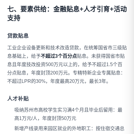
七、要素供给：金融贴息+人才引育+活动
支持
贷款贴息
工业企业设备更新和技术改造贷款，在统筹国省市三级贴
息基础上，给予
不超过3个百分点
贴息。未获得国省市贴
息且年度技改投资500万元以上的，给予不超过1.5个百
分点贴息，年度封顶200万元。专精特新企业专属贴息：
不超过LPR的30%，年度最高20万元，最长3年。
人才补贴
吸纳苏州市高校学生实习满4个月且毕业后留用：最
高1万元/人，年度封顶50万元
新增产线录用来园区就业的外地职工：按住宿交通总