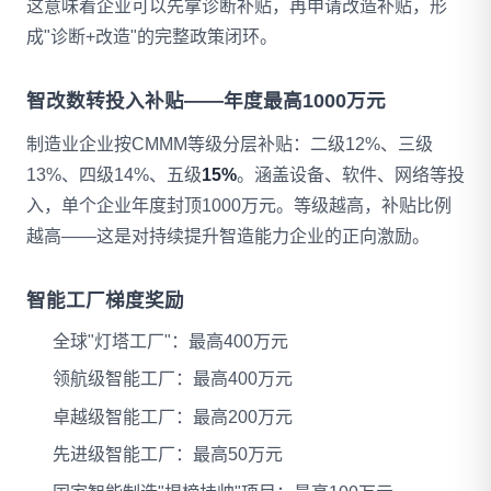
这意味着企业可以先拿诊断补贴，再申请改造补贴，形
成"诊断+改造"的完整政策闭环。
智改数转投入补贴——年度最高1000万元
制造业企业按CMMM等级分层补贴：二级12%、三级
13%、四级14%、五级
15%
。涵盖设备、软件、网络等投
入，单个企业年度封顶1000万元。等级越高，补贴比例
越高——这是对持续提升智造能力企业的正向激励。
智能工厂梯度奖励
全球"灯塔工厂"：最高400万元
领航级智能工厂：最高400万元
卓越级智能工厂：最高200万元
先进级智能工厂：最高50万元