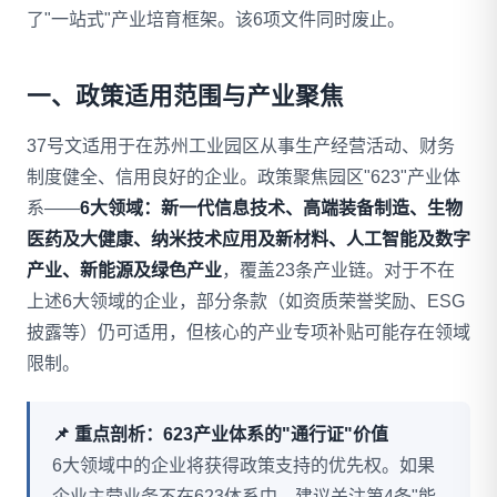
了"一站式"产业培育框架。该6项文件同时废止。
一、政策适用范围与产业聚焦
37号文适用于在苏州工业园区从事生产经营活动、财务
制度健全、信用良好的企业。政策聚焦园区"623"产业体
系——
6大领域：新一代信息技术、高端装备制造、生物
医药及大健康、纳米技术应用及新材料、人工智能及数字
产业、新能源及绿色产业
，覆盖23条产业链。对于不在
上述6大领域的企业，部分条款（如资质荣誉奖励、ESG
披露等）仍可适用，但核心的产业专项补贴可能存在领域
限制。
📌 重点剖析：623产业体系的"通行证"价值
6大领域中的企业将获得政策支持的优先权。如果
企业主营业务不在623体系中，建议关注第4条"能