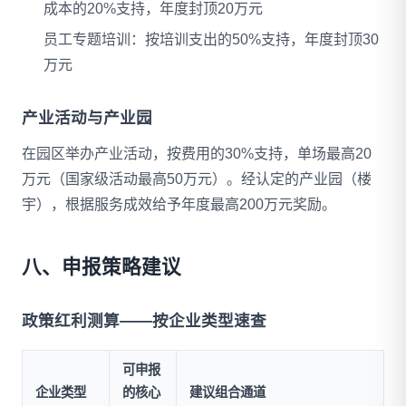
成本的20%支持，年度封顶20万元
员工专题培训：按培训支出的50%支持，年度封顶30
万元
产业活动与产业园
在园区举办产业活动，按费用的30%支持，单场最高20
万元（国家级活动最高50万元）。经认定的产业园（楼
宇），根据服务成效给予年度最高200万元奖励。
八、申报策略建议
政策红利测算——按企业类型速查
可申报
企业类型
的核心
建议组合通道