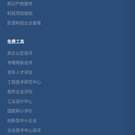
知识产权服务
科技项目规划
民营科技企业备案
免费工具
高企认定自评
专精特新自评
领军人才评估
工程技术研究中心
软件企业评估
工业设计中心
国家科小评价
创新型中小企业
企业技术中心自评