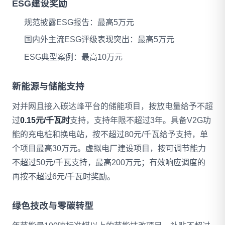
ESG建设奖励
规范披露ESG报告：最高5万元
国内外主流ESG评级表现突出：最高5万元
ESG典型案例：最高10万元
新能源与储能支持
对并网且接入碳达峰平台的储能项目，按放电量给予不超
过
0.15元/千瓦时
支持，支持年限不超过3年。具备V2G功
能的充电桩和换电站，按不超过80元/千瓦给予支持，单
个项目最高30万元。虚拟电厂建设项目，按可调节能力
不超过50元/千瓦支持，最高200万元；有效响应调度的
再按不超过6元/千瓦时奖励。
绿色技改与零碳转型