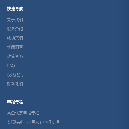
快速导航
关于我们
服务介绍
成功案例
新闻洞察
政策资源
FAQ
隐私政策
联系我们
申报专栏
高企认定申报专栏
专精特新「小巨人」申报专栏