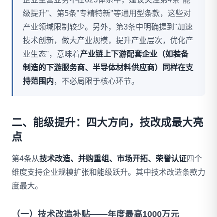
级提升"、第5条"专精特新"等通用型条款，这些对
产业领域限制较少。另外，第3条中明确提到"加速
技术创新，做大产业规模，提升产业层次，优化产
业生态"，意味着
产业链上下游配套企业（如装备
制造的下游服务商、半导体材料供应商）同样在支
持范围内
，不必局限于核心环节。
二、能级提升：四大方向，技改成最大亮
点
第4条从
技术改造、并购重组、市场开拓、荣誉认证
四个
维度支持企业规模扩张和能级跃升。其中技术改造条款力
度最大。
（一）技术改造补贴——年度最高1000万元