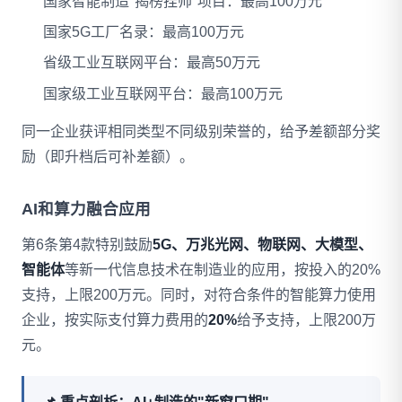
国家智能制造"揭榜挂帅"项目：最高100万元
国家5G工厂名录：最高100万元
省级工业互联网平台：最高50万元
国家级工业互联网平台：最高100万元
同一企业获评相同类型不同级别荣誉的，给予差额部分奖
励（即升档后可补差额）。
AI和算力融合应用
第6条第4款特别鼓励
5G、万兆光网、物联网、大模型、
智能体
等新一代信息技术在制造业的应用，按投入的20%
支持，上限200万元。同时，对符合条件的智能算力使用
企业，按实际支付算力费用的
20%
给予支持，上限200万
元。