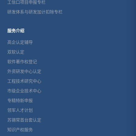
工信口项目申报专栏
研发体系与研发加计扣除专栏
服务介绍
高企认定辅导
双软认定
软件著作权登记
外资研发中心认定
工程技术研究中心
市级企业技术中心
专精特新申报
领军人才计划
苏锡常首台套认定
知识产权服务