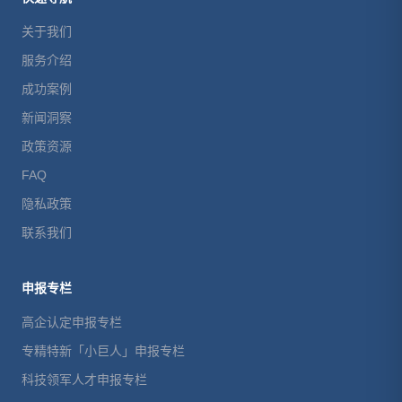
关于我们
服务介绍
成功案例
新闻洞察
政策资源
FAQ
隐私政策
联系我们
申报专栏
高企认定申报专栏
专精特新「小巨人」申报专栏
科技领军人才申报专栏