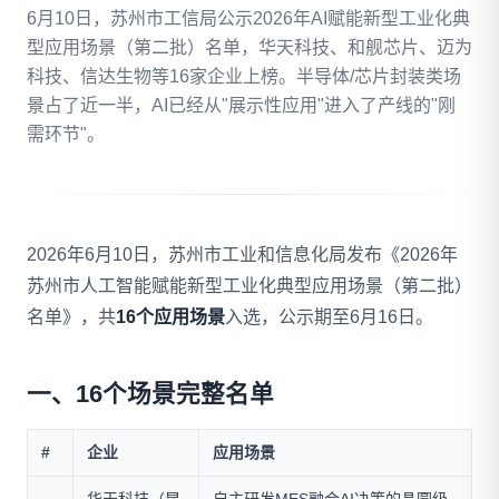
6月10日，苏州市工信局公示2026年AI赋能新型工业化典
型应用场景（第二批）名单，华天科技、和舰芯片、迈为
拨打 18020275753
科技、信达生物等16家企业上榜。半导体/芯片封装类场
景占了近一半，AI已经从"展示性应用"进入了产线的"刚
免费自评
需环节"。
2026年6月10日，苏州市工业和信息化局发布《2026年
苏州市人工智能赋能新型工业化典型应用场景（第二批）
名单》，共
16个应用场景
入选，公示期至6月16日。
一、16个场景完整名单
#
企业
应用场景