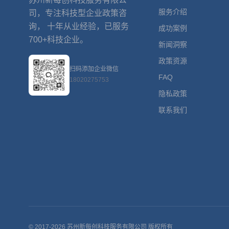
服务介绍
司，专注科技型企业政策咨
询， 十年从业经验，已服务
成功案例
700+科技企业。
新闻洞察
政策资源
扫码添加企业微信
FAQ
18020275753
隐私政策
联系我们
© 2017-2026 苏州新每创科技服务有限公司 版权所有