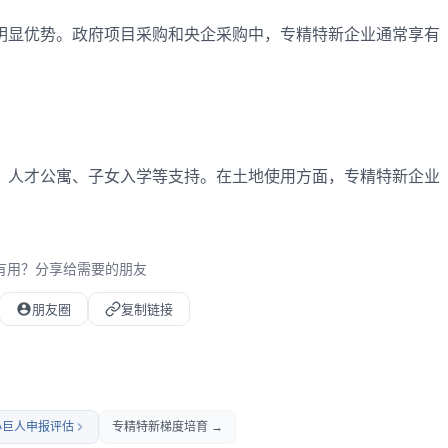
明显优势。政府项目采购和央企采购中，专精特新企业通常享有
、人才公寓、子女入学等支持。在土地使用方面，专精特新企业
有用？分享给需要的朋友
朋友圈
复制链接
小巨人申报评估
专精特新梯度培育 →