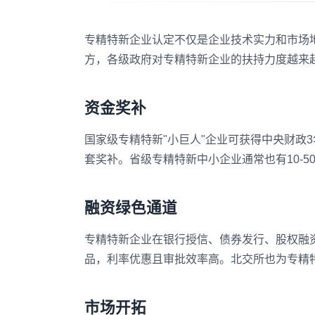
专精特新企业认定不仅是企业技术实力和市场
方，各级政府对专精特新企业的扶持力度越来
资金奖补
国家级专精特新"小巨人"企业可获得中央财政
套奖补。省级专精特新中小企业通常也有10-5
融资绿色通道
专精特新企业在银行授信、债券发行、股权融资
品，利率优惠且审批效率高。北交所也为专精
市场开拓