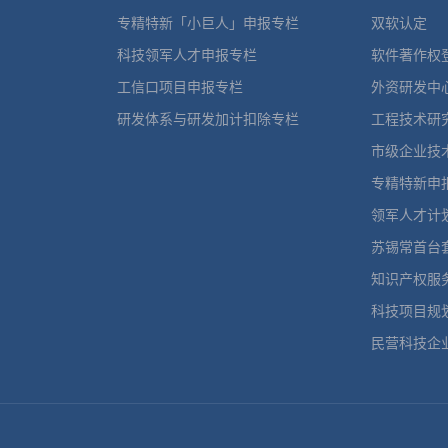
专精特新「小巨人」申报专栏
双软认定
科技领军人才申报专栏
软件著作权
工信口项目申报专栏
外资研发中
研发体系与研发加计扣除专栏
工程技术研
市级企业技
专精特新申
领军人才计
苏锡常首台
知识产权服
科技项目规
民营科技企