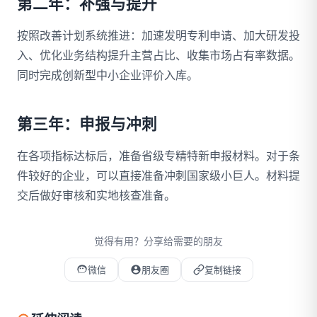
第二年：补强与提升
按照改善计划系统推进：加速发明专利申请、加大研发投
入、优化业务结构提升主营占比、收集市场占有率数据。
同时完成创新型中小企业评价入库。
第三年：申报与冲刺
在各项指标达标后，准备省级专精特新申报材料。对于条
件较好的企业，可以直接准备冲刺国家级小巨人。材料提
交后做好审核和实地核查准备。
觉得有用？分享给需要的朋友
微信
朋友圈
复制链接
微信扫码打开本文