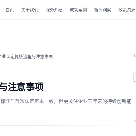
首页
关于我们
服务介绍
成功案例
新闻洞察
政策资源
企业认定复核流程与注意事项
与注意事项
核标准与首次认定基本一致，但更关注企业三年来的持续创新能