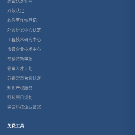
高企认定辅导
双软认定
软件著作权登记
外资研发中心认定
工程技术研究中心
市级企业技术中心
专精特新申报
领军人才计划
苏锡常首台套认定
知识产权服务
科技项目规划
民营科技企业备案
免费工具