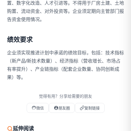
置、数字化改造、人才引进等。不得用于厂房土建、土地
购置、流动资金、对外投资等。企业须定期向主管部门报
告资金使用情况。
绩效要求
企业须实现推进计划中承诺的绩效目标，包括：技术指标
（新产品/新技术数量）、经济指标（营收增长、市场占
有率提升）、产业链指标（配套企业数量、协同创新成
果）等。
觉得有用？分享给需要的朋友
微信
朋友圈
复制链接
微信扫码打开本文
延伸阅读