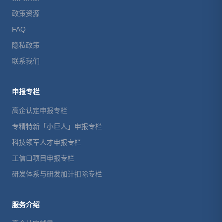
政策资源
FAQ
隐私政策
联系我们
申报专栏
高企认定申报专栏
专精特新「小巨人」申报专栏
科技领军人才申报专栏
工信口项目申报专栏
研发体系与研发加计扣除专栏
服务介绍