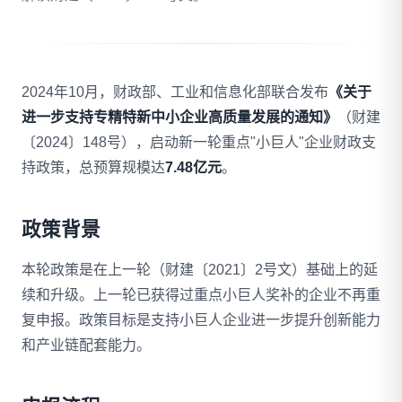
拨打 18020275753
2024年10月，财政部、工业和信息化部联合发布
《关于
免费自评
进一步支持专精特新中小企业高质量发展的通知》
（财建
〔2024〕148号），启动新一轮重点"小巨人"企业财政支
持政策，总预算规模达
7.48亿元
。
政策背景
本轮政策是在上一轮（财建〔2021〕2号文）基础上的延
续和升级。上一轮已获得过重点小巨人奖补的企业不再重
复申报。政策目标是支持小巨人企业进一步提升创新能力
和产业链配套能力。