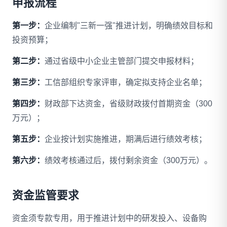
申报流程
第一步：
企业编制"三新一强"推进计划，明确绩效目标和
投资预算；
第二步：
通过省级中小企业主管部门提交申报材料；
第三步：
工信部组织专家评审，确定拟支持企业名单；
第四步：
财政部下达资金，省级财政拨付首期资金（300
万元）；
第五步：
企业按计划实施推进，期满后进行绩效考核；
第六步：
绩效考核通过后，拨付剩余资金（300万元）。
资金监管要求
资金须专款专用，用于推进计划中的研发投入、设备购