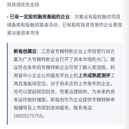
将获得优先支持
•
已有一定股权融资基础的企业
：方案设有股权融资项目
储备库和投融资路演活动，已有股权投资背景的企业更容
易对接资本市场
新每创建议
：江苏省专精特新企业上市培育行动方
案为广大专精特新企业打开了资本市场的大门。建
议符合条件的专精特新企业尽早了解入库流程，利
用省中小企业公共服务平台上的
上市成熟度测评
工
具找准板块定位。对于尚未达到上市条件的企业，
也可以提前规范财务、完善治理结构，为未来的资
本运作做好铺垫。新每创可为企业提供专精特新申
报辅导及上市规划咨询服务，联系电话：
18020275753。