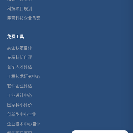
科技项目规划
民营科技企业备案
免费工具
高企认定自评
专精特新自评
领军人才评估
工程技术研究中心
软件企业评估
工业设计中心
国家科小评价
创新型中小企业
企业技术中心自评