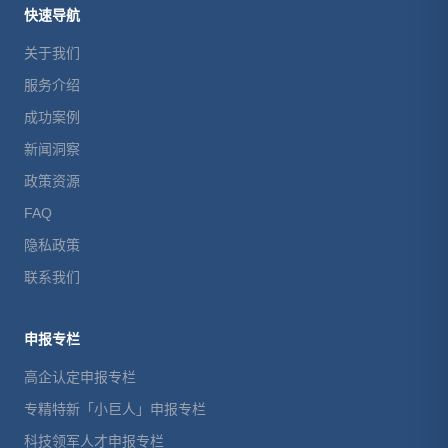
快速导航
关于我们
服务介绍
成功案例
新闻洞察
政策资源
FAQ
隐私政策
联系我们
申报专栏
高企认定申报专栏
专精特新「小巨人」申报专栏
科技领军人才申报专栏