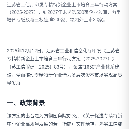
江苏省工信厅印发专精特新企业上市培育三年行动方案
（2025-2027），到2027年末遴选500家企业入库，力争
拨打 18020275753
培育专板及新三板挂牌200家、境内外上市30家。
免费自评
2025年12月12日，江苏省工业和信息化厅印发《江苏省
专精特新企业上市培育三年行动方案（2025-2027）》
（苏工信服建〔2025〕83号），聚焦"1650"产业体系建
设，全面推动专精特新企业借力多层次资本市场实现高质
量发展。
一、政策背景
该方案的出台是为贯彻国务院办公厅《关于促进专精特新
中小企业高质量发展的若干措施》文件精神，落实工信部