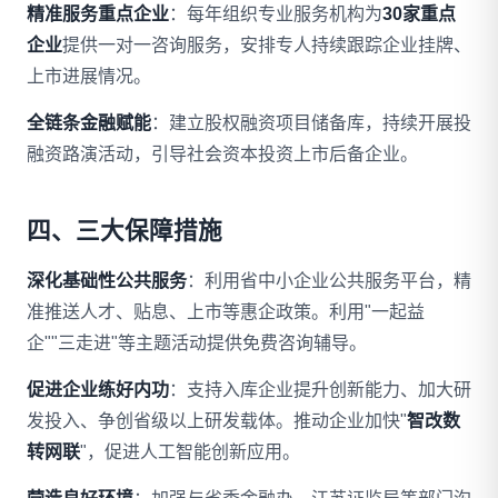
精准服务重点企业
：每年组织专业服务机构为
30家重点
企业
提供一对一咨询服务，安排专人持续跟踪企业挂牌、
上市进展情况。
全链条金融赋能
：建立股权融资项目储备库，持续开展投
融资路演活动，引导社会资本投资上市后备企业。
四、三大保障措施
深化基础性公共服务
：利用省中小企业公共服务平台，精
准推送人才、贴息、上市等惠企政策。利用"一起益
企""三走进"等主题活动提供免费咨询辅导。
促进企业练好内功
：支持入库企业提升创新能力、加大研
发投入、争创省级以上研发载体。推动企业加快"
智改数
转网联
"，促进人工智能创新应用。