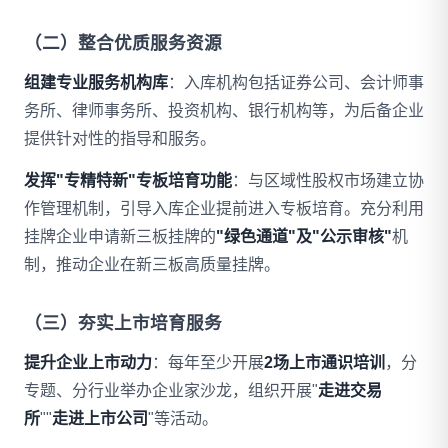
（二）整合优质服务资源
组建专业服务机构库
：入库机构包括证券公司、会计师事
务所、律师事务所、投资机构、银行机构等，为后备企业
提供针对性的指导和服务。
发挥"专精特新"专板培育功能
：与区域性股权市场建立协
作管理机制，引导入库企业提前进入专板培育。充分利用
挂牌企业申请新三板挂牌的
"绿色通道"及"公示审核"
机
制，推动企业在新三板高质量挂牌。
（三）夯实上市培育服务
提升企业上市动力
：每年至少开展
2场上市通识培训
，分
专题、分行业举办企业家沙龙，组织开展"
走进交易
所
""
走进上市公司
"等活动。