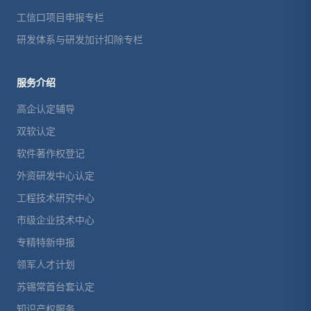
工信口项目申报专栏
研发体系与研发加计扣除专栏
服务介绍
高企认定辅导
双软认定
软件著作权登记
外资研发中心认定
工程技术研究中心
市级企业技术中心
专精特新申报
领军人才计划
苏锡常首台套认定
知识产权服务