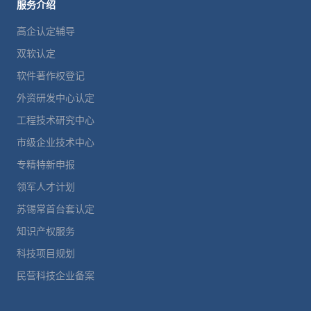
服务介绍
高企认定辅导
双软认定
软件著作权登记
外资研发中心认定
工程技术研究中心
市级企业技术中心
专精特新申报
领军人才计划
苏锡常首台套认定
知识产权服务
科技项目规划
民营科技企业备案