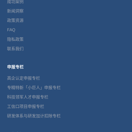
成功案例
新闻洞察
政策资源
FAQ
隐私政策
联系我们
申报专栏
高企认定申报专栏
专精特新「小巨人」申报专栏
科技领军人才申报专栏
工信口项目申报专栏
研发体系与研发加计扣除专栏