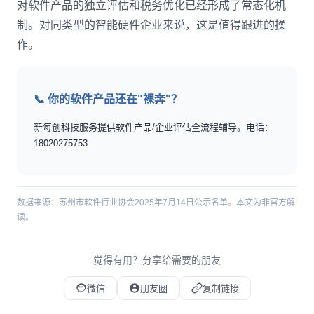
对软件产品的独立评估和税务优化已经形成了常态化机
制。对同类型的智能硬件企业来说，这是值得跟进的操
作。
📞 你的软件产品还在"裸奔"？
新每创科技服务提供软件产品/企业评估全流程辅导。电话：
18020275753
数据来源：苏州市软件行业协会2025年7月14日公示名单。本文为非官方解
读。
觉得有用？分享给需要的朋友
微信
朋友圈
复制链接