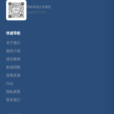
扫码添加企业微信
18020275753
快速导航
关于我们
服务介绍
成功案例
新闻洞察
政策资源
FAQ
隐私政策
联系我们