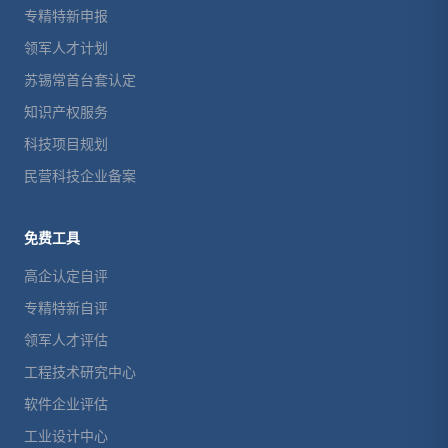
专精特新申报
领军人才计划
苏锡常首台套认定
知识产权服务
科技项目规划
民营科技企业备案
免费工具
高企认定自评
专精特新自评
领军人才评估
工程技术研究中心
软件企业评估
工业设计中心