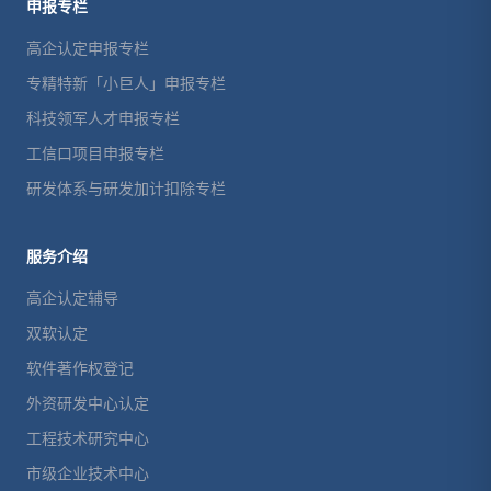
申报专栏
高企认定申报专栏
专精特新「小巨人」申报专栏
科技领军人才申报专栏
工信口项目申报专栏
研发体系与研发加计扣除专栏
服务介绍
高企认定辅导
双软认定
软件著作权登记
外资研发中心认定
工程技术研究中心
市级企业技术中心