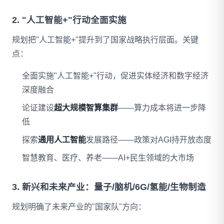
2. "人工智能+"行动全面实施
规划把"人工智能+"提升到了国家战略执行层面。关键
点：
全面实施"人工智能+"行动，促进实体经济和数字经济
深度融合
论证建设
超大规模智算集群
——算力成本将进一步降
低
探索
通用人工智能
发展路径——政策对AGI持开放态度
智慧教育、医疗、养老——AI+民生领域的大市场
3. 新兴和未来产业：量子/脑机/6G/氢能/生物制造
规划明确了未来产业的"国家队"方向：