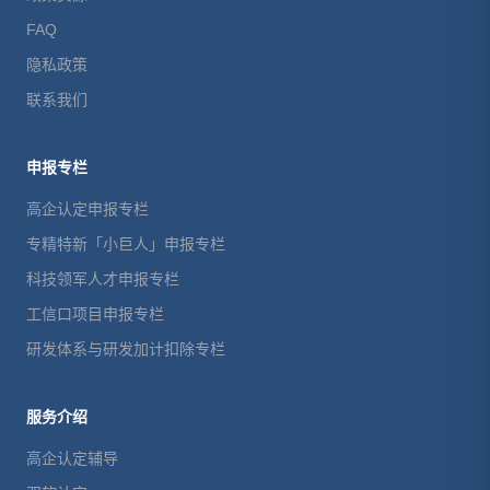
FAQ
隐私政策
联系我们
申报专栏
高企认定申报专栏
专精特新「小巨人」申报专栏
科技领军人才申报专栏
工信口项目申报专栏
研发体系与研发加计扣除专栏
服务介绍
高企认定辅导