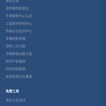
双软认定
软件著作权登记
外资研发中心认定
工程技术研究中心
市级企业技术中心
专精特新申报
领军人才计划
苏锡常首台套认定
知识产权服务
科技项目规划
民营科技企业备案
免费工具
高企认定自评