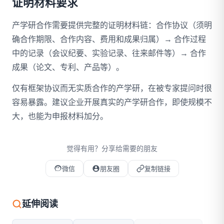
证明材料要求
产学研合作需要提供完整的证明材料链：合作协议（须明
确合作期限、合作内容、费用和成果归属）→ 合作过程
中的记录（会议纪要、实验记录、往来邮件等）→ 合作
成果（论文、专利、产品等）。
仅有框架协议而无实质合作的产学研，在被专家提问时很
容易暴露。建议企业开展真实的产学研合作，即使规模不
大，也能为申报材料加分。
觉得有用？分享给需要的朋友
微信
朋友圈
复制链接
微信扫码打开本文
延伸阅读