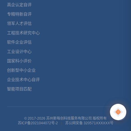
高企认定自评
专精特新自评
领军人才评估
工程技术研究中心
软件企业评估
工业设计中心
国家科小评价
创新型中小企业
企业技术中心自评
智能项目匹配
© 2017-2026 苏州新每创科技服务有限公司 版权所有
苏ICP备2021044072号-2
|
苏公网安备 320571XXXXXX号