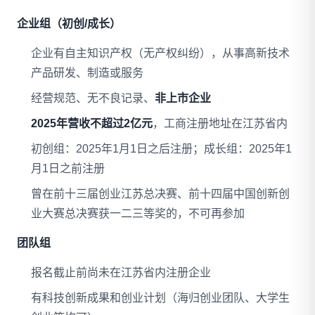
企业组（初创/成长）
企业有自主知识产权（无产权纠纷），从事高新技术
产品研发、制造或服务
经营规范、无不良记录、
非上市企业
2025年营收不超过2亿元
，工商注册地址在江苏省内
初创组：2025年1月1日之后注册；成长组：2025年1
月1日之前注册
曾在前十三届创业江苏总决赛、前十四届中国创新创
业大赛总决赛获一二三等奖的，不可再参加
团队组
报名截止前尚未在江苏省内注册企业
有科技创新成果和创业计划（海归创业团队、大学生