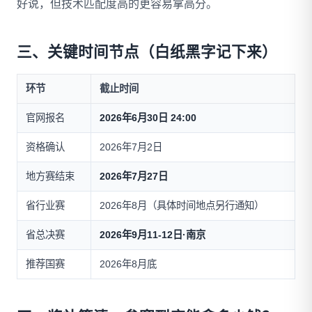
好说，但技术匹配度高的更容易拿高分。
三、关键时间节点（白纸黑字记下来）
环节
截止时间
官网报名
2026年6月30日 24:00
资格确认
2026年7月2日
地方赛结束
2026年7月27日
省行业赛
2026年8月（具体时间地点另行通知）
省总决赛
2026年9月11-12日·南京
推荐国赛
2026年8月底