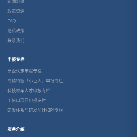
新闻洞察
政策资源
FAQ
隐私政策
联系我们
申报专栏
高企认定申报专栏
专精特新「小巨人」申报专栏
科技领军人才申报专栏
工信口项目申报专栏
研发体系与研发加计扣除专栏
服务介绍