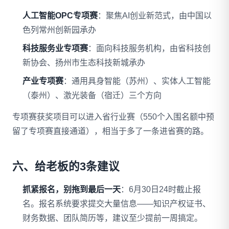
人工智能OPC专项赛
：聚焦AI创业新范式，由中国以
色列常州创新园承办
科技服务业专项赛
：面向科技服务机构，由省科技创
新协会、扬州市生态科技新城承办
产业专项赛
：通用具身智能（苏州）、实体人工智能
（泰州）、激光装备（宿迁）三个方向
专项赛获奖项目可以进入省行业赛（550个入围名额中预
留了专项赛直接通道），相当于多了一条进省赛的路。
六、给老板的3条建议
抓紧报名，别拖到最后一天
：6月30日24时截止报
名。报名系统要求提交大量信息——知识产权证书、
财务数据、团队简历等，建议至少提前一周搞定。