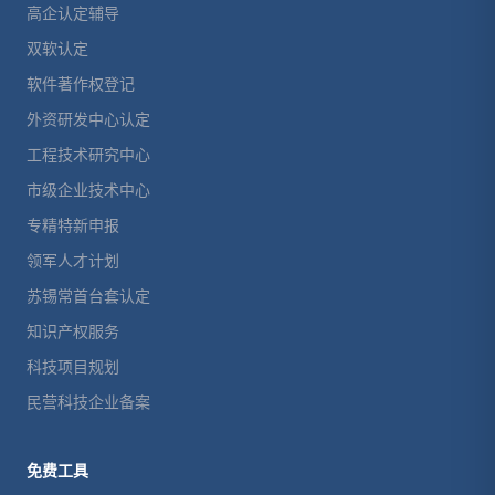
高企认定辅导
双软认定
软件著作权登记
外资研发中心认定
工程技术研究中心
市级企业技术中心
专精特新申报
领军人才计划
苏锡常首台套认定
知识产权服务
科技项目规划
民营科技企业备案
免费工具