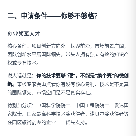
二、申请条件——你够不够格？
创业领军人才
核心条件：项目创新方向处于世界前沿，市场前景广阔，
团队创新水平居国际领先，带头人拥有独立有效的知识产
权或专有技术。
说人话就是：
你的技术要够"硬"，不能是"换个壳"的微创
新。
审核专家会重点看你有没有核心专利、技术是不是真
的国际领先、市场空间是不是真实存在。
特别加分项：中国科学院院士、中国工程院院士、发达国
家院士、国家最高科学技术奖获得者、诺贝尔奖获得者等
在园区领衔创办的企业——优先支持。