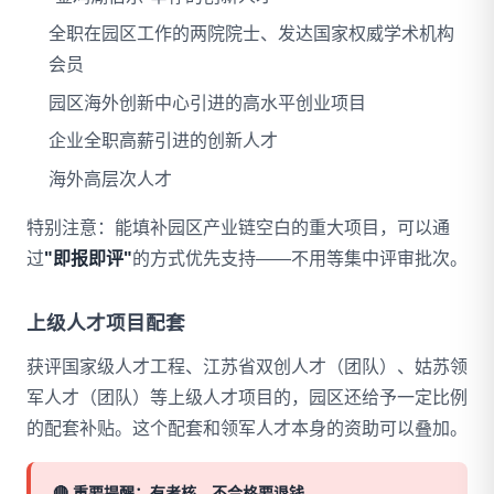
全职在园区工作的两院院士、发达国家权威学术机构
会员
园区海外创新中心引进的高水平创业项目
企业全职高薪引进的创新人才
海外高层次人才
特别注意：能填补园区产业链空白的重大项目，可以通
过
"即报即评"
的方式优先支持——不用等集中评审批次。
上级人才项目配套
获评国家级人才工程、江苏省双创人才（团队）、姑苏领
军人才（团队）等上级人才项目的，园区还给予一定比例
的配套补贴。这个配套和领军人才本身的资助可以叠加。
🔴 重要提醒：有考核，不合格要退钱