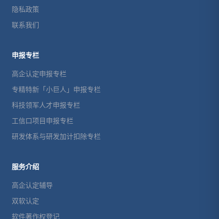
隐私政策
联系我们
申报专栏
高企认定申报专栏
专精特新「小巨人」申报专栏
科技领军人才申报专栏
工信口项目申报专栏
研发体系与研发加计扣除专栏
服务介绍
高企认定辅导
双软认定
软件著作权登记