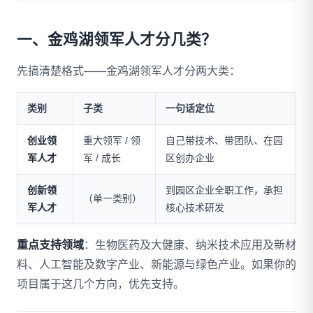
一、金鸡湖领军人才分几类？
先搞清楚格式——金鸡湖领军人才分两大类：
类别
子类
一句话定位
创业领
重大领军 / 领
自己带技术、带团队、在园
军人才
军 / 成长
区创办企业
创新领
到园区企业全职工作，承担
（单一类别）
军人才
核心技术研发
重点支持领域
：生物医药及大健康、纳米技术应用及新材
料、人工智能及数字产业、新能源与绿色产业。如果你的
项目属于这几个方向，优先支持。