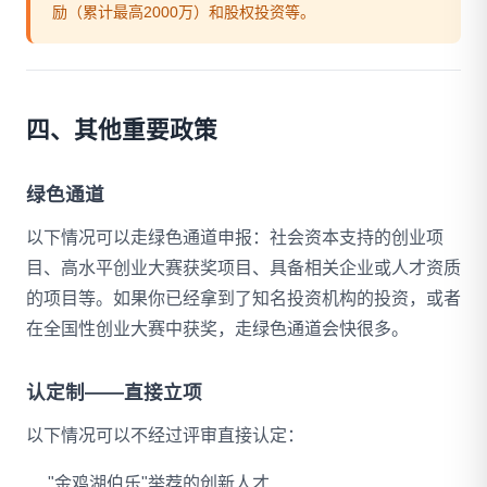
励（累计最高2000万）和股权投资等。
四、其他重要政策
绿色通道
以下情况可以走绿色通道申报：社会资本支持的创业项
目、高水平创业大赛获奖项目、具备相关企业或人才资质
的项目等。如果你已经拿到了知名投资机构的投资，或者
在全国性创业大赛中获奖，走绿色通道会快很多。
认定制——直接立项
以下情况可以不经过评审直接认定：
"金鸡湖伯乐"举荐的创新人才