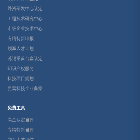
外资研发中心认定
工程技术研究中心
市级企业技术中心
专精特新申报
领军人才计划
苏锡常首台套认定
知识产权服务
科技项目规划
民营科技企业备案
免费工具
高企认定自评
专精特新自评
领军人才评估