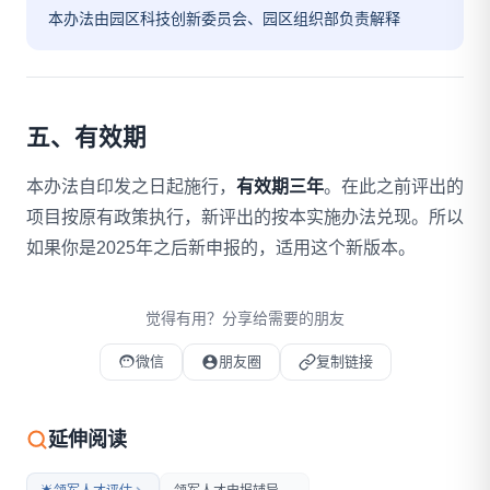
本办法由园区科技创新委员会、园区组织部负责解释
五、有效期
本办法自印发之日起施行，
有效期三年
。在此之前评出的
项目按原有政策执行，新评出的按本实施办法兑现。所以
如果你是2025年之后新申报的，适用这个新版本。
觉得有用？分享给需要的朋友
微信
朋友圈
复制链接
微信扫码打开本文
延伸阅读