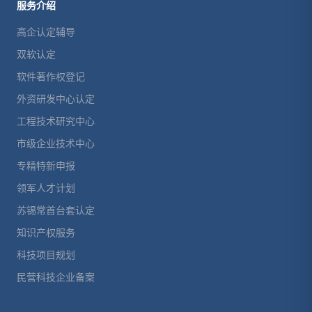
服务介绍
高企认定辅导
双软认定
软件著作权登记
外资研发中心认定
工程技术研究中心
市级企业技术中心
专精特新申报
领军人才计划
苏锡常首台套认定
知识产权服务
科技项目规划
民营科技企业备案