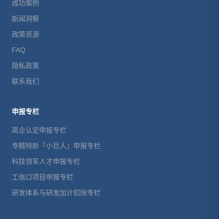
成功案例
新闻洞察
政策资源
FAQ
隐私政策
联系我们
申报专栏
高企认定申报专栏
专精特新「小巨人」申报专栏
科技领军人才申报专栏
工信口项目申报专栏
研发体系与研发加计扣除专栏