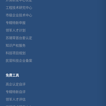
外资研发中心认定
工程技术研究中心
市级企业技术中心
专精特新申报
领军人才计划
苏锡常首台套认定
知识产权服务
科技项目规划
民营科技企业备案
免费工具
高企认定自评
专精特新自评
领军人才评估