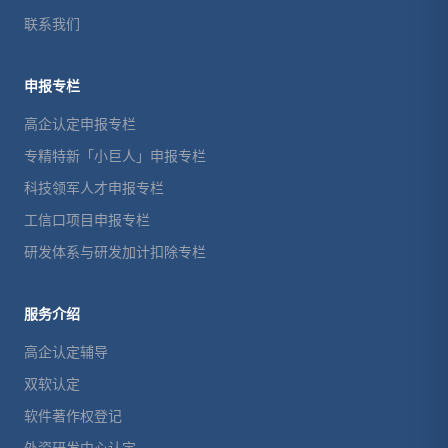
联系我们
申报专栏
高企认定申报专栏
专精特新「小巨人」申报专栏
科技领军人才申报专栏
工信口项目申报专栏
研发体系与研发加计扣除专栏
服务介绍
高企认定辅导
双软认定
软件著作权登记