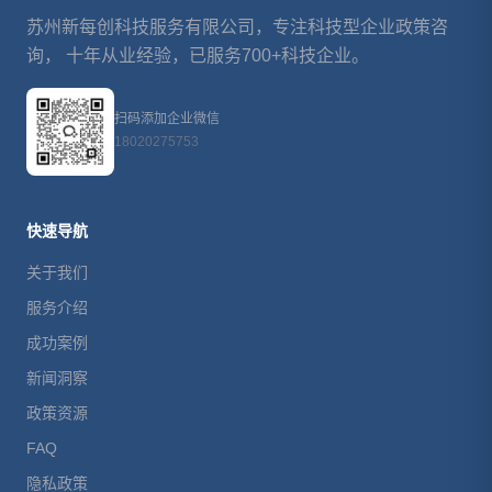
苏州新每创科技服务有限公司，专注科技型企业政策咨
询， 十年从业经验，已服务700+科技企业。
扫码添加企业微信
18020275753
快速导航
关于我们
服务介绍
成功案例
新闻洞察
政策资源
FAQ
隐私政策