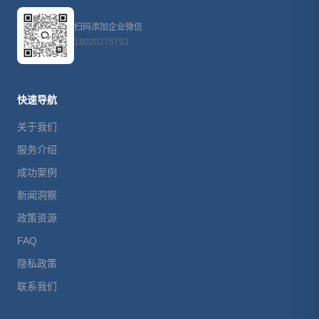
扫码添加企业微信
18020275753
快速导航
关于我们
服务介绍
成功案例
新闻洞察
政策资源
FAQ
隐私政策
联系我们