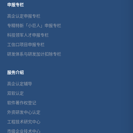
申报专栏
高企认定申报专栏
专精特新「小巨人」申报专栏
科技领军人才申报专栏
工信口项目申报专栏
研发体系与研发加计扣除专栏
服务介绍
高企认定辅导
双软认定
软件著作权登记
外资研发中心认定
工程技术研究中心
市级企业技术中心