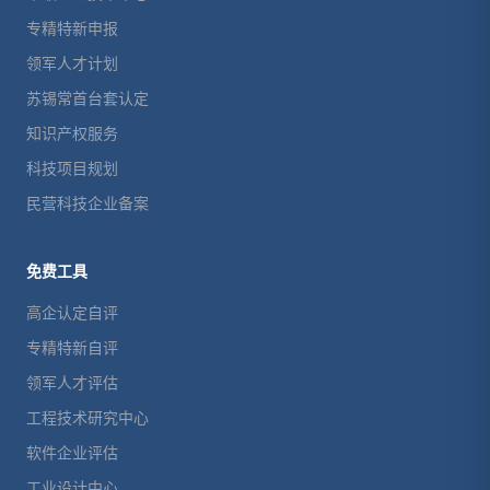
专精特新申报
领军人才计划
苏锡常首台套认定
知识产权服务
科技项目规划
民营科技企业备案
免费工具
高企认定自评
专精特新自评
领军人才评估
工程技术研究中心
软件企业评估
工业设计中心