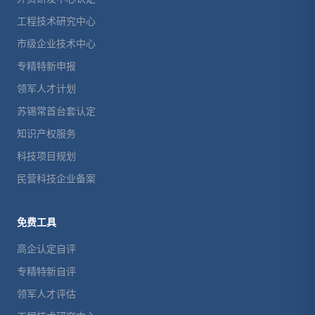
工程技术研究中心
市级企业技术中心
专精特新申报
领军人才计划
苏锡常首台套认定
知识产权服务
科技项目规划
民营科技企业备案
免费工具
高企认定自评
专精特新自评
领军人才评估