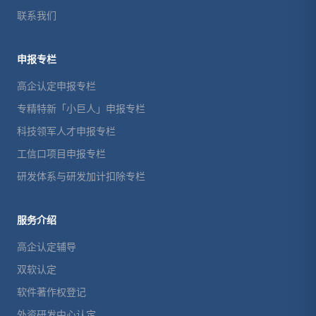
联系我们
申报专栏
高企认定申报专栏
专精特新「小巨人」申报专栏
科技领军人才申报专栏
工信口项目申报专栏
研发体系与研发加计扣除专栏
服务介绍
高企认定辅导
双软认定
软件著作权登记
外资研发中心认定