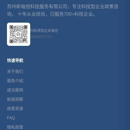
苏州新每创科技服务有限公司，专注科技型企业政策咨
询， 十年从业经验，已服务700+科技企业。
扫码添加企业微信
18020275753
快速导航
关于我们
服务介绍
成功案例
新闻洞察
政策资源
FAQ
隐私政策