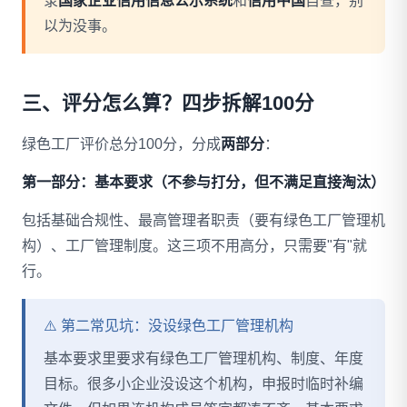
录
国家企业信用信息公示系统
和
信用中国
自查，别
以为没事。
三、评分怎么算？四步拆解100分
绿色工厂评价总分100分，分成
两部分
：
第一部分：基本要求（不参与打分，但不满足直接淘汰）
包括基础合规性、最高管理者职责（要有绿色工厂管理机
构）、工厂管理制度。这三项不用高分，只需要"有"就
行。
⚠️ 第二常见坑：没设绿色工厂管理机构
基本要求里要求有绿色工厂管理机构、制度、年度
目标。很多小企业没设这个机构，申报时临时补编