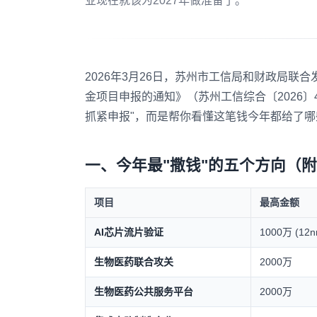
业现在就该为2027年做准备了。
2026年3月26日，苏州市工信局和财政局联
金项目申报的通知》（苏州工信综合〔2026〕
抓紧申报"，而是帮你看懂这笔钱今年都给了
一、今年最"撒钱"的五个方向（
项目
最高金额
AI芯片流片验证
1000万 (1
生物医药联合攻关
2000万
生物医药公共服务平台
2000万