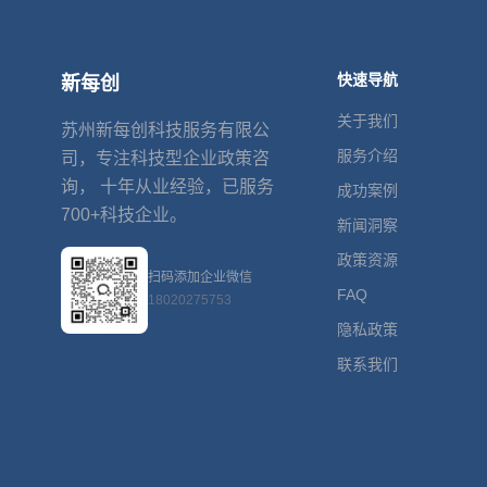
快速导航
新每创
关于我们
苏州新每创科技服务有限公
服务介绍
司，专注科技型企业政策咨
询， 十年从业经验，已服务
成功案例
700+科技企业。
新闻洞察
政策资源
扫码添加企业微信
FAQ
18020275753
隐私政策
联系我们