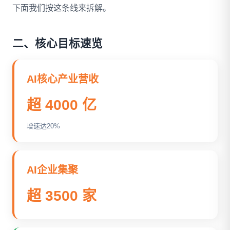
下面我们按这条线来拆解。
二、核心目标速览
AI核心产业营收
超 4000 亿
增速达20%
AI企业集聚
超 3500 家