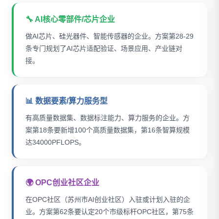
🔧 AI核心零部件/芯片企业
做AI芯片、硅光器件、智能传感器的企业。方案第28-29
条专门规划了AI芯片适配验证、场景应用、产业链对
接。
📊 数据要素/算力服务型
有高质量数据集、数据标注能力、算力服务的企业。方
案第18条要新增100个高质量数据集，第16条智算规模
达34000PFLOPS。
🌍 OPC创业社区企业
在OPC社区（苏州市AI创业社区）入驻或计划入驻的企
业。方案第62条要认定20个市级标杆OPC社区，第75条