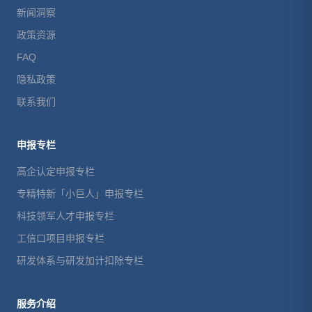
新闻洞察
政策资源
FAQ
隐私政策
联系我们
申报专栏
高企认定申报专栏
专精特新「小巨人」申报专栏
科技领军人才申报专栏
工信口项目申报专栏
研发体系与研发加计扣除专栏
服务介绍