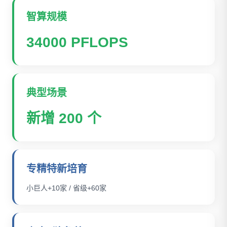
智算规模
34000 PFLOPS
典型场景
新增 200 个
专精特新培育
小巨人+10家 / 省级+60家