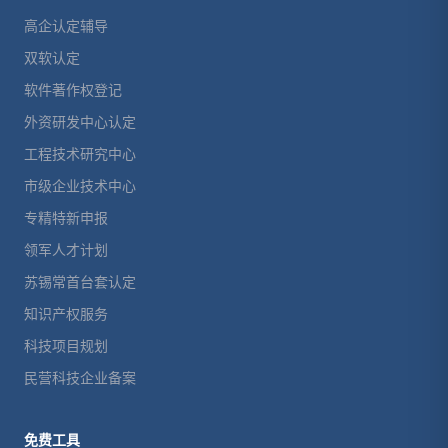
高企认定辅导
双软认定
软件著作权登记
外资研发中心认定
工程技术研究中心
市级企业技术中心
专精特新申报
领军人才计划
苏锡常首台套认定
知识产权服务
科技项目规划
民营科技企业备案
免费工具