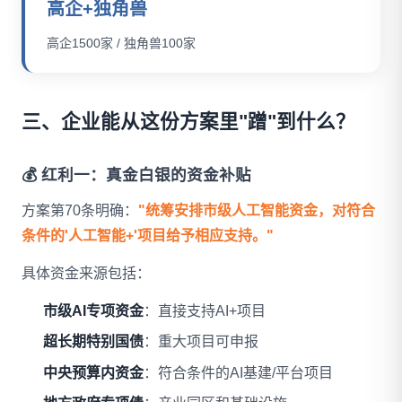
高企+独角兽
高企1500家 / 独角兽100家
三、企业能从这份方案里"蹭"到什么？
💰 红利一：真金白银的资金补贴
方案第70条明确：
"统筹安排市级人工智能资金，对符合
条件的'人工智能+'项目给予相应支持。"
具体资金来源包括：
市级AI专项资金
：直接支持AI+项目
超长期特别国债
：重大项目可申报
中央预算内资金
：符合条件的AI基建/平台项目