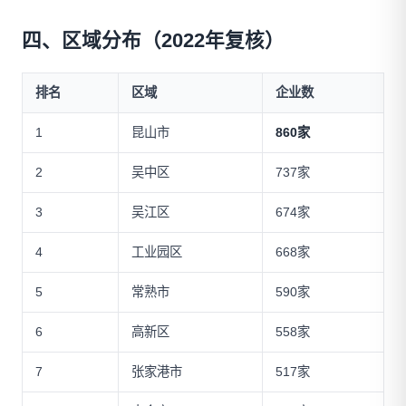
四、区域分布（2022年复核）
排名
区域
企业数
1
昆山市
860家
2
吴中区
737家
3
吴江区
674家
4
工业园区
668家
5
常熟市
590家
6
高新区
558家
7
张家港市
517家