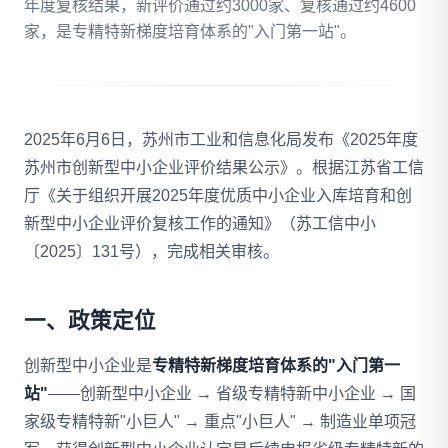
年度复核结果，新评价通过约3000家、复核通过约4600
家，是专精特新梯度培育体系的"入门第一站"。
拨打 18020275753
免费自评
2025年6月6日，苏州市工业和信息化局发布《2025年度
苏州市创新型中小企业评价结果公示》。根据江苏省工信
厅《关于组织开展2025年度优质中小企业入库培育和创
新型中小企业评价复核工作的通知》（苏工信中小
〔2025〕131号），完成相关审核。
一、政策定位
创新型中小企业是
专精特新梯度培育体系的"入门第一
站"
——创新型中小企业 → 省级专精特新中小企业 → 国
家级专精特新"小巨人" → 重点"小巨人" → 制造业单项冠