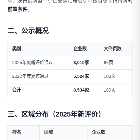
军。获得创新型中小企业认定是后续申报省级专精特新的
前置条件
。
二、公示概况
类别
企业数
文件页数
2025年度新评价通过
3,010家
66页
2022年度复核通过
5,524家
103页
合计
8,534家
169页
三、区域分布（2025年新评价）
排名
区域
企业数