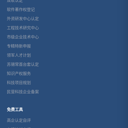
双软认定
软件著作权登记
外资研发中心认定
工程技术研究中心
市级企业技术中心
专精特新申报
领军人才计划
苏锡常首台套认定
知识产权服务
科技项目规划
民营科技企业备案
免费工具
高企认定自评