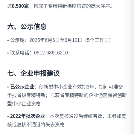
过
8,500家
，构成了专精特新梯度培育的庞大底座。
六、公示信息
• 公示期：2025年6月6日至6月12日（5个工作日）
• 联系电话：0512-68616210
七、企业申报建议
•
已公示企业
：创新型中小企业有效期3年，期间可准备
申报省级专精特新；已获省专精特新的企业仍需保留创新
型中小企业资格
•
2022年批次企业
：本次复核通过后继续有效，未参加复
核或复核不通过将失去资格