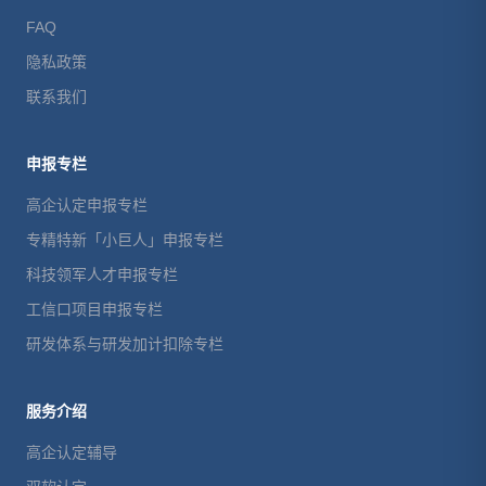
FAQ
隐私政策
联系我们
申报专栏
高企认定申报专栏
专精特新「小巨人」申报专栏
科技领军人才申报专栏
工信口项目申报专栏
研发体系与研发加计扣除专栏
服务介绍
高企认定辅导