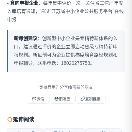
•
意向申报企业
：每年集中评价一次，关注省工信厅年度
入库培育通知，通过"江苏省中小企业公共服务平台"在线
申报
新每创建议
：创新型中小企业是专精特新体系的入
口，建议通过评价的企业立即启动省级专精特新申
报规划。新每创可为企业提供梯度培育路径规划和
申报辅导，联系电话：18020275753。
觉得有用？分享给需要的朋友
微信
朋友圈
复制链接
微信扫码打开本文
延伸阅读