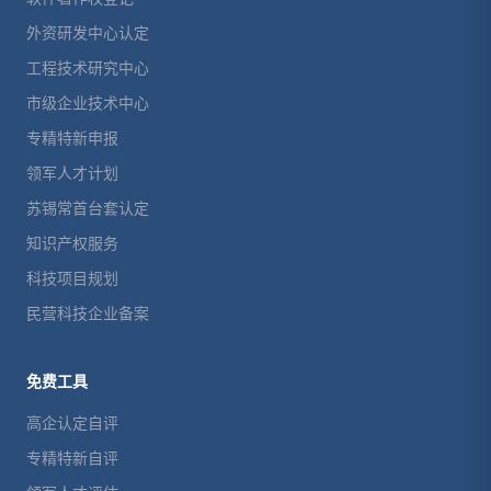
外资研发中心认定
工程技术研究中心
市级企业技术中心
专精特新申报
领军人才计划
苏锡常首台套认定
知识产权服务
科技项目规划
民营科技企业备案
免费工具
高企认定自评
专精特新自评