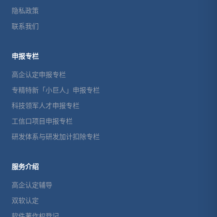
隐私政策
联系我们
申报专栏
高企认定申报专栏
专精特新「小巨人」申报专栏
科技领军人才申报专栏
工信口项目申报专栏
研发体系与研发加计扣除专栏
服务介绍
高企认定辅导
双软认定
软件著作权登记