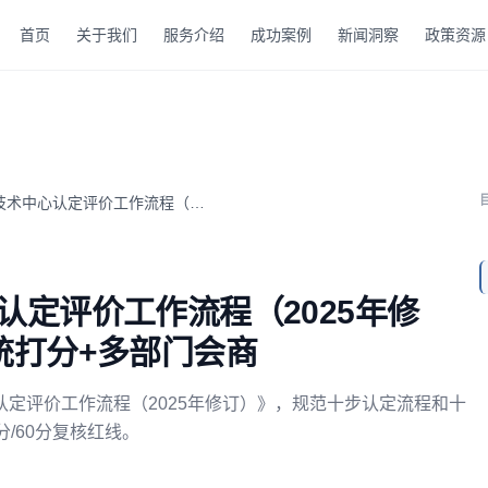
首页
关于我们
服务介绍
成功案例
新闻洞察
政策资源
江苏省省级企业技术中心认定评价工作流程（2025年修订）发布...
认定评价工作流程（2025年修
统打分+多部门会商
定评价工作流程（2025年修订）》，规范十步认定流程和十
/60分复核红线。