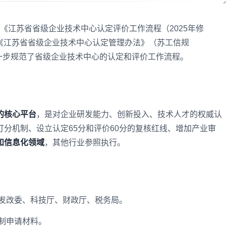
印发《江苏省省级企业技术中心认定评价工作流程（2025年修
依据《江苏省省级企业技术中心认定管理办法》（苏工信规
进一步规范了省级企业技术中心的认定和评价工作流程。
的核心平台
，是对企业研发能力、创新投入、技术人才的权威认
分机制、设立认定65分和评价60分的复核红线、增加产业审
和信息化领域
，其他行业参照执行。
发改委、科技厅、财政厅、税务局。
制申请材料。