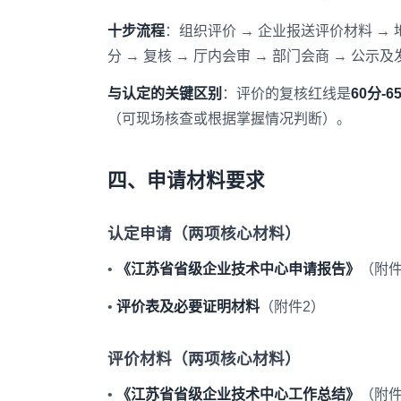
十步流程
：组织评价 → 企业报送评价材料 → 
分 → 复核 → 厅内会审 → 部门会商 → 公示
与认定的关键区别
：评价的复核红线是
60分-
（可现场核查或根据掌握情况判断）。
四、申请材料要求
认定申请（两项核心材料）
•
《江苏省省级企业技术中心申请报告》
（附件
•
评价表及必要证明材料
（附件2）
评价材料（两项核心材料）
•
《江苏省省级企业技术中心工作总结》
（附件