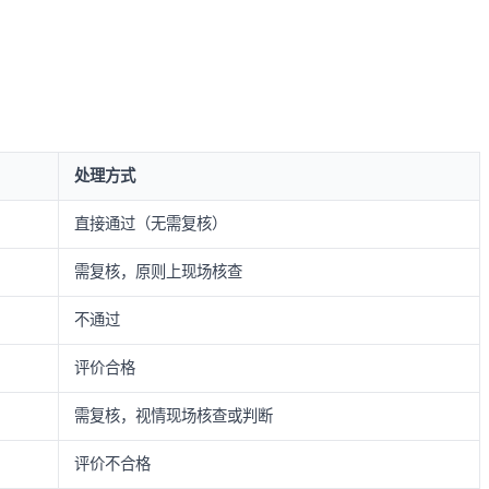
处理方式
直接通过（无需复核）
需复核，原则上现场核查
不通过
评价合格
需复核，视情现场核查或判断
评价不合格