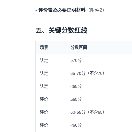
•
评价表及必要证明材料
（附件2）
五、关键分数红线
场景
分数区间
认定
≥70分
认定
65-70分（不含70）
认定
<65分
评价
≥65分
评价
60-65分（不含65）
评价
<60分