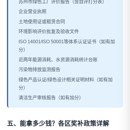
苏州市绿色工厂评价报告（含自评打分表）
企业营业执照
土地使用证或租赁合同
环境影响评价批复及验收文件
ISO 14001/ISO 50001等体系认证证书（如有加
分）
近两年能源消耗、水资源消耗统计台账
污染物排放监测报告
绿色产品认证/绿色设计相关证明材料（如有加
分）
清洁生产审核报告（如有加分）
五、能拿多少钱？各区奖补政策详解