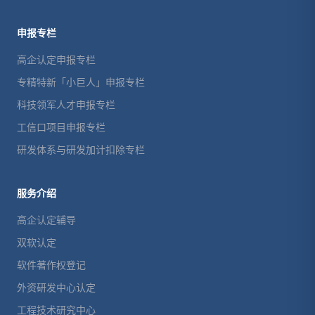
申报专栏
高企认定申报专栏
专精特新「小巨人」申报专栏
科技领军人才申报专栏
工信口项目申报专栏
研发体系与研发加计扣除专栏
服务介绍
高企认定辅导
双软认定
软件著作权登记
外资研发中心认定
工程技术研究中心