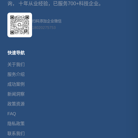
询， 十年从业经验，已服务700+科技企业。
扫码添加企业微信
18020275753
快速导航
关于我们
服务介绍
成功案例
新闻洞察
政策资源
FAQ
隐私政策
联系我们