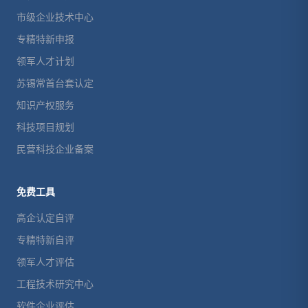
市级企业技术中心
专精特新申报
领军人才计划
苏锡常首台套认定
知识产权服务
科技项目规划
民营科技企业备案
免费工具
高企认定自评
专精特新自评
领军人才评估
工程技术研究中心
软件企业评估